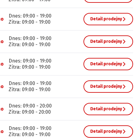
Dnes
:
09:00
-
19:00
no
Detail prodejny
Zítra
:
09:00
-
19:00
Dnes
:
09:00
-
19:00
no
Detail prodejny
Zítra
:
09:00
-
19:00
Dnes
:
09:00
-
19:00
no
Detail prodejny
Zítra
:
09:00
-
19:00
Dnes
:
09:00
-
19:00
no
Detail prodejny
Zítra
:
09:00
-
19:00
Dnes
:
09:00
-
20:00
no
Detail prodejny
Zítra
:
09:00
-
20:00
Dnes
:
09:00
-
19:00
no
Detail prodejny
Zítra
:
09:00
-
19:00