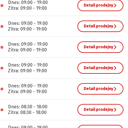
Dnes
:
09:00
-
19:00
no
Detail prodejny
Zítra
:
09:00
-
19:00
Dnes
:
09:00
-
19:00
no
Detail prodejny
Zítra
:
09:00
-
19:00
Dnes
:
09:00
-
19:00
no
Detail prodejny
Zítra
:
09:00
-
19:00
Dnes
:
09:00
-
19:00
no
Detail prodejny
Zítra
:
09:00
-
19:00
Dnes
:
09:00
-
19:00
no
Detail prodejny
Zítra
:
09:00
-
19:00
Dnes
:
08:30
-
18:00
no
Detail prodejny
Zítra
:
08:30
-
18:00
Dnes
:
08:00
-
18:00