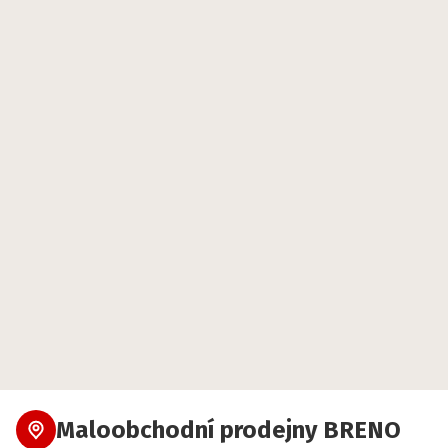
Maloobchodní prodejny BRENO