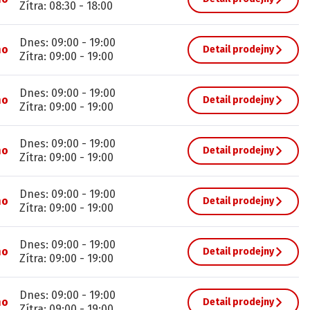
Zítra
:
08:30
-
18:00
Dnes
:
09:00
-
19:00
no
Detail prodejny
Zítra
:
09:00
-
19:00
Dnes
:
09:00
-
19:00
no
Detail prodejny
Zítra
:
09:00
-
19:00
Dnes
:
09:00
-
19:00
no
Detail prodejny
Zítra
:
09:00
-
19:00
Dnes
:
09:00
-
19:00
no
Detail prodejny
Zítra
:
09:00
-
19:00
Dnes
:
09:00
-
19:00
no
Detail prodejny
Zítra
:
09:00
-
19:00
Dnes
:
09:00
-
19:00
no
Detail prodejny
Zítra
:
09:00
-
19:00