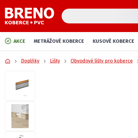
AKCE
METRÁŽOVÉ KOBERCE
KUSOVÉ KOBERCE
Doplňky
Lišty
Obvodové lišty pro koberce