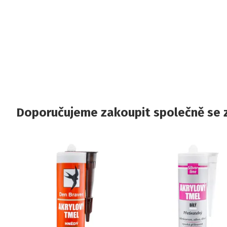
Doporučujeme zakoupit společně se 