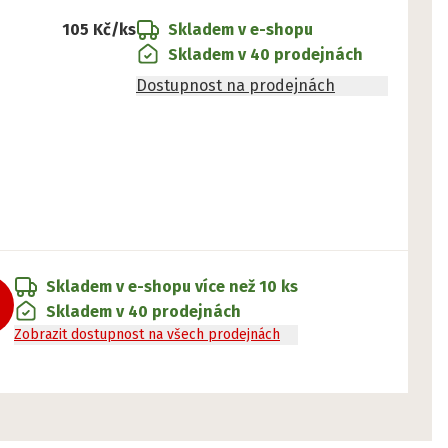
105 Kč
/ks
Skladem v e-shopu
Skladem v 40 prodejnách
Dostupnost na prodejnách
Skladem v e-shopu
více než 10 ks
Skladem v 40 prodejnách
Zobrazit dostupnost na všech prodejnách