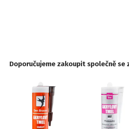
Doporučujeme zakoupit společně se 