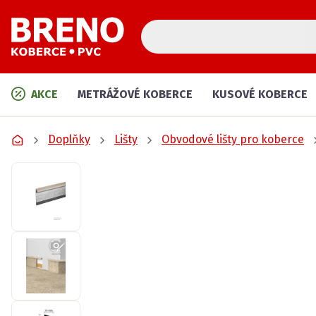
AKCE
METRÁŽOVÉ KOBERCE
KUSOVÉ KOBERCE
Doplňky
Lišty
Obvodové lišty pro koberce