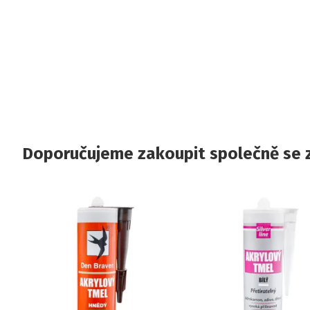
Doporučujeme zakoupit společně se 