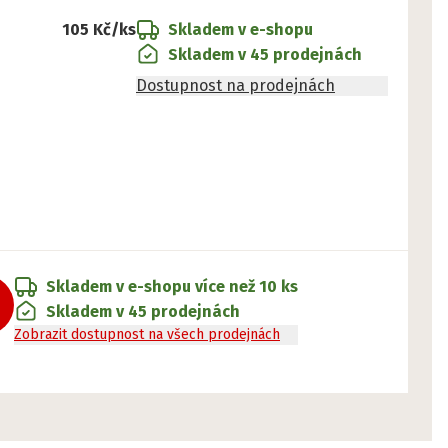
105 Kč
/ks
Skladem v e-shopu
Skladem v 45 prodejnách
Dostupnost na prodejnách
Skladem v e-shopu
více než 10 ks
Skladem v 45 prodejnách
Zobrazit dostupnost na všech prodejnách