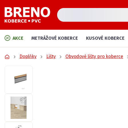
AKCE
METRÁŽOVÉ KOBERCE
KUSOVÉ KOBERCE
Doplňky
Lišty
Obvodové lišty pro koberce