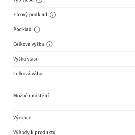
Filcový podklad
Podklad
Celková výška
Výška vlasu
Celková váha
Možné umístění
Výrobce
Výhody k produktu