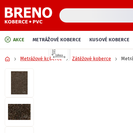
AKCE
METRÁŽOVÉ KOBERCE
KUSOVÉ KOBERCE
Metrážové koberce
Zátěžové koberce
Metr