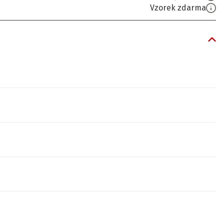
Vzorek zdarma