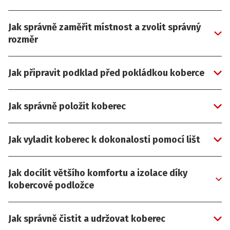
Jak správně zaměřit místnost a zvolit správný
rozměr
Jak připravit podklad před pokládkou koberce
Jak správně položit koberec
Jak vyladit koberec k dokonalosti pomocí lišt
Jak docílit většího komfortu a izolace díky
kobercové podložce
Jak správně čistit a udržovat koberec