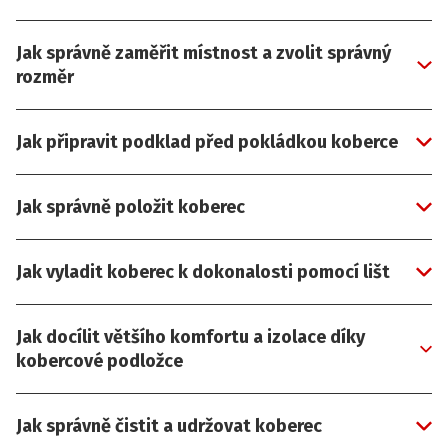
Jak správně zaměřit místnost a zvolit správný
rozměr
Jak připravit podklad před pokládkou koberce
Jak správně položit koberec
Jak vyladit koberec k dokonalosti pomocí lišt
Jak docílit většího komfortu a izolace díky
kobercové podložce
Jak správně čistit a udržovat koberec