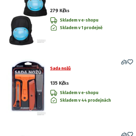
279 Kč
/ks
Skladem v e-shopu
Skladem v 1 prodejně
Sada nožů
135 Kč
/ks
Skladem v e-shopu
Skladem v 44 prodejnách