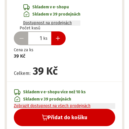
Skladem v e-shopu
Skladem v 39 prodejnách
Dostupnost na prodejnách
Připraveno
Počet kusů
ks
Cena za ks
39 Kč
39 Kč
Celkem
:
Skladem v e-shopu
více než 10 ks
Skladem v 39 prodejnách
Zobrazit dostupnost na všech prodejnách
Přidat do košíku