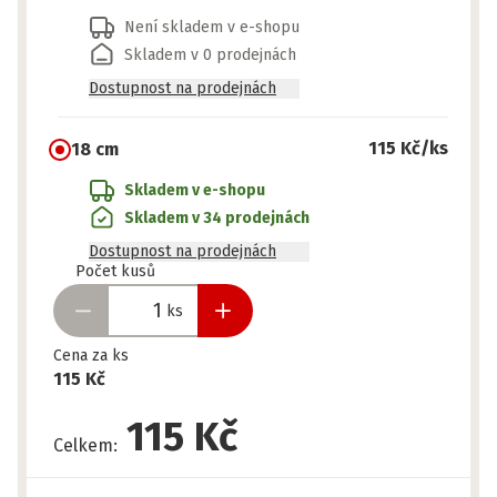
Není skladem v e-shopu
Skladem v 0 prodejnách
Dostupnost na prodejnách
115 Kč
/ks
18 cm
Skladem v e-shopu
Skladem v 34 prodejnách
Dostupnost na prodejnách
Připraveno
Počet kusů
ks
Cena za ks
115 Kč
115 Kč
Celkem
: