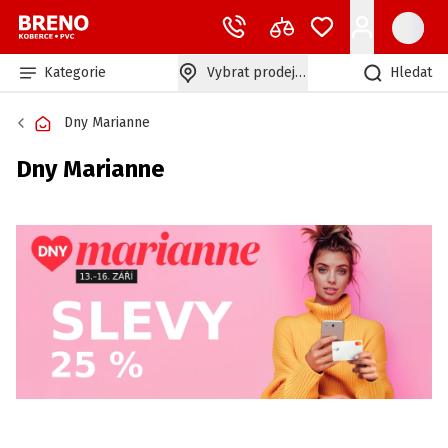
Kategorie
Vybrat prodejnu
Hledat
Dny Marianne
Dny Marianne