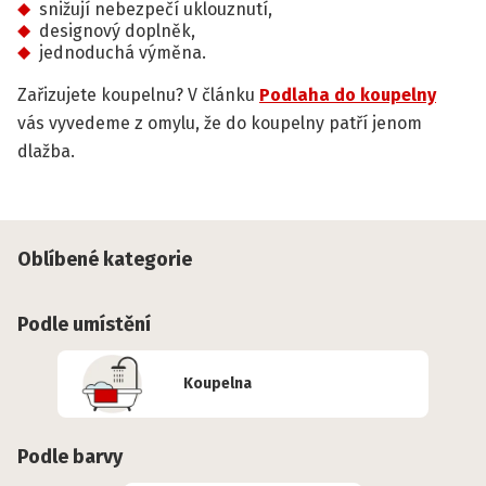
snižují nebezpečí uklouznutí,
designový doplněk,
jednoduchá výměna.
Zařizujete koupelnu? V článku
Podlaha do koupelny
vás vyvedeme z omylu, že do koupelny patří jenom
dlažba.
Oblíbené kategorie
Podle umístění
Koupelna
Podle barvy