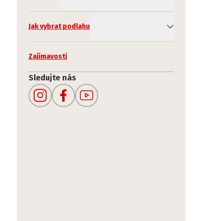
Jak vybrat podlahu
Zajímavosti
Sledujte nás