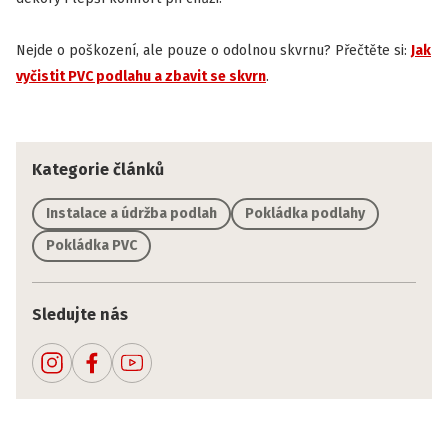
Nejde o poškození, ale pouze o odolnou skvrnu? Přečtěte si:
Jak
vyčistit PVC podlahu a zbavit se skvrn
.
Kategorie článků
Instalace a údržba podlah
Pokládka podlahy
Pokládka PVC
Sledujte nás