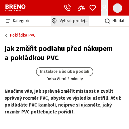
Kategorie
Vybrat prodejnu
Hledat
Pokládka PVC
Jak změřit podlahu před nákupem
a pokládkou PVC
Instalace a údržba podlah
Doba čtení 3 minuty
Naučíme vás, jak správně změřit místnost a zvolit
správný rozměr PVC, abyste ve výsledku ušetřili. Ať už
pokládáte PVC kamkoli, nejprve si ujasněte, jaký
rozměr PVC potřebujete pořídit.