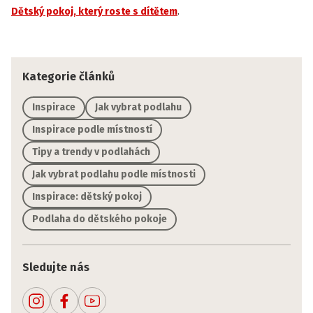
Dětský pokoj, který roste s dítětem
.
Kategorie článků
Inspirace
Jak vybrat podlahu
Inspirace podle místností
Tipy a trendy v podlahách
Jak vybrat podlahu podle místnosti
Inspirace: dětský pokoj
Podlaha do dětského pokoje
Sledujte nás