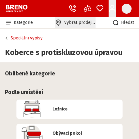
Kategorie
Vybrat prodejnu
Hledat
Speciální výpisy
Koberce s protiskluzovou úpravou
Oblíbené kategorie
Podle umístění
Ložnice
Obývací pokoj