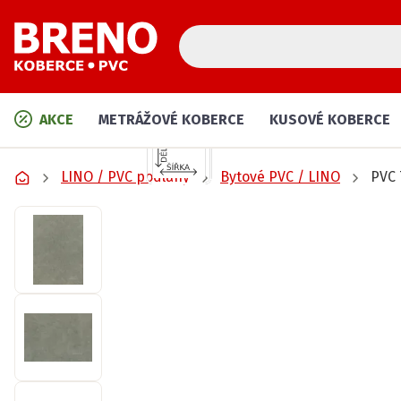
AKCE
METRÁŽOVÉ KOBERCE
KUSOVÉ KOBERCE
LINO / PVC podlahy
Bytové PVC / LINO
PVC 