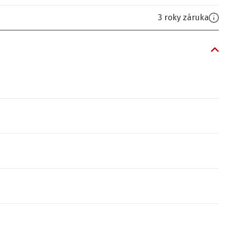
3 roky záruka