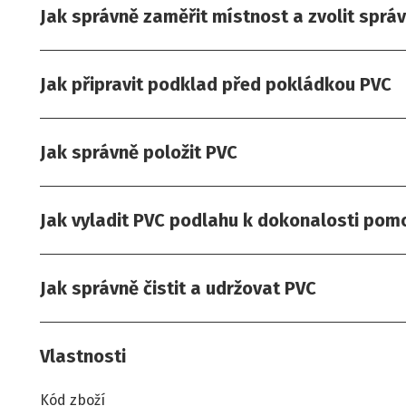
Jak správně zaměřit místnost a zvolit sprá
Jak připravit podklad před pokládkou PVC
Jak správně položit PVC
Jak vyladit PVC podlahu k dokonalosti pomoc
Jak správně čistit a udržovat PVC
Vlastnosti
Kód zboží