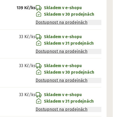
139 Kč
/ks
Skladem v e-shopu
Skladem v 30 prodejnách
Dostupnost na prodejnách
33 Kč
/ks
Skladem v e-shopu
Skladem v 31 prodejnách
Dostupnost na prodejnách
33 Kč
/ks
Skladem v e-shopu
Skladem v 30 prodejnách
Dostupnost na prodejnách
33 Kč
/ks
Skladem v e-shopu
Skladem v 31 prodejnách
Dostupnost na prodejnách