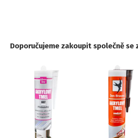
Doporučujeme zakoupit společně se 