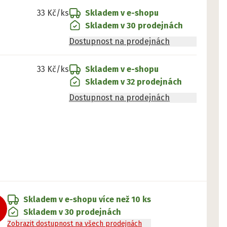
33 Kč
/ks
Skladem v e-shopu
Skladem v 30 prodejnách
Dostupnost na prodejnách
33 Kč
/ks
Skladem v e-shopu
Skladem v 32 prodejnách
Dostupnost na prodejnách
Skladem v e-shopu
více než 10 ks
Skladem v 30 prodejnách
Zobrazit dostupnost na všech prodejnách