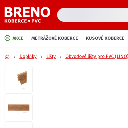
AKCE
METRÁŽOVÉ KOBERCE
KUSOVÉ KOBERCE
Doplňky
Lišty
Obvodové lišty pro PVC (LINO