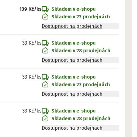
139 Kč
/ks
Skladem v e-shopu
Skladem v 27 prodejnách
Dostupnost na prodejnách
33 Kč
/ks
Skladem v e-shopu
Skladem v 28 prodejnách
Dostupnost na prodejnách
33 Kč
/ks
Skladem v e-shopu
Skladem v 27 prodejnách
Dostupnost na prodejnách
33 Kč
/ks
Skladem v e-shopu
Skladem v 28 prodejnách
Dostupnost na prodejnách