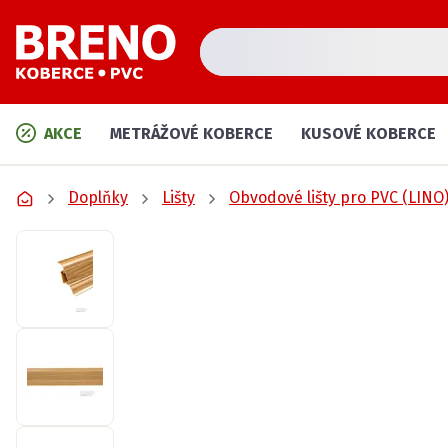
AKCE
METRÁŽOVÉ KOBERCE
KUSOVÉ KOBERCE
Doplňky
Lišty
Obvodové lišty pro PVC (LINO