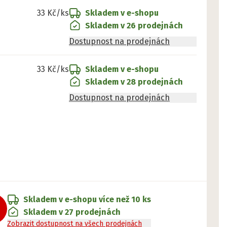
33 Kč
/ks
Skladem v e-shopu
Skladem v 26 prodejnách
Dostupnost na prodejnách
33 Kč
/ks
Skladem v e-shopu
Skladem v 28 prodejnách
Dostupnost na prodejnách
Skladem v e-shopu
více než 10 ks
Skladem v 27 prodejnách
Zobrazit dostupnost na všech prodejnách