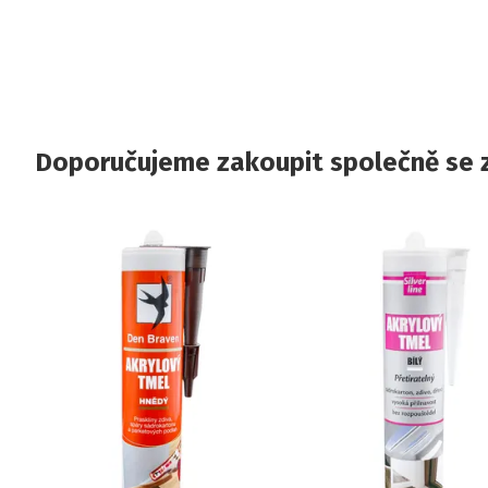
Doporučujeme zakoupit společně se 