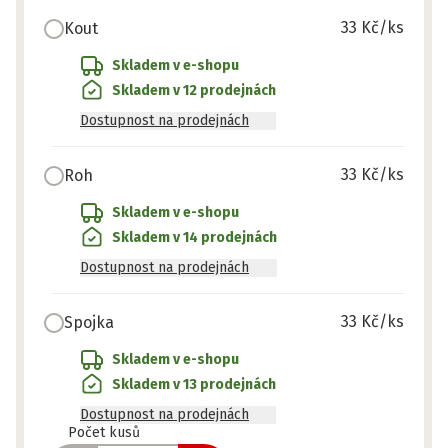
33 Kč
/ks
Kout
Skladem v e-shopu
Skladem v 12 prodejnách
Dostupnost na prodejnách
33 Kč
/ks
Roh
Skladem v e-shopu
Skladem v 14 prodejnách
Dostupnost na prodejnách
33 Kč
/ks
Spojka
Skladem v e-shopu
Skladem v 13 prodejnách
Dostupnost na prodejnách
Připraveno
Počet kusů