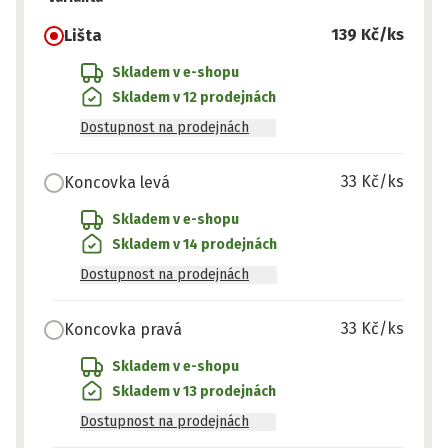
139 Kč
/ks
Lišta
Skladem v e-shopu
Skladem v 12 prodejnách
Dostupnost na prodejnách
33 Kč
/ks
Koncovka levá
Skladem v e-shopu
Skladem v 14 prodejnách
Dostupnost na prodejnách
33 Kč
/ks
Koncovka pravá
Skladem v e-shopu
Skladem v 13 prodejnách
Dostupnost na prodejnách