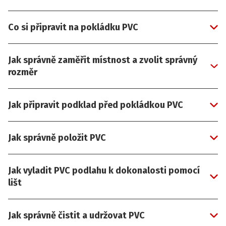
Co si připravit na pokládku PVC
Jak správně zaměřit místnost a zvolit správný
rozměr
Jak připravit podklad před pokládkou PVC
Jak správně položit PVC
Jak vyladit PVC podlahu k dokonalosti pomocí
lišt
Jak správně čistit a udržovat PVC