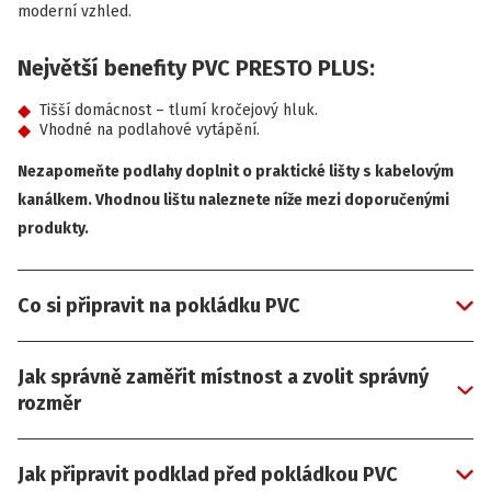
moderní vzhled.
Největší benefity PVC PRESTO PLUS:
Tišší domácnost – tlumí kročejový hluk.
Vhodné na podlahové vytápění.
Nezapomeňte podlahy doplnit o praktické lišty s kabelovým
kanálkem. Vhodnou lištu naleznete níže mezi doporučenými
produkty.
Co si připravit na pokládku PVC
Jak správně zaměřit místnost a zvolit správný
rozměr
Jak připravit podklad před pokládkou PVC