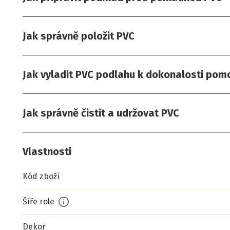
Jak správně položit PVC
Jak vyladit PVC podlahu k dokonalosti pomoc
Jak správně čistit a udržovat PVC
Vlastnosti
Kód zboží
Šíře role
Dekor