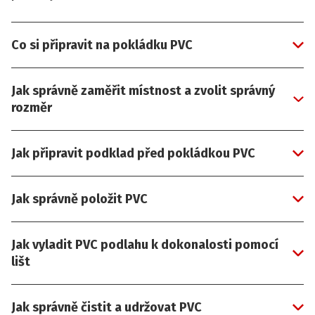
Co si připravit na pokládku PVC
Jak správně zaměřit místnost a zvolit správný
rozměr
Jak připravit podklad před pokládkou PVC
Jak správně položit PVC
Jak vyladit PVC podlahu k dokonalosti pomocí
lišt
Jak správně čistit a udržovat PVC