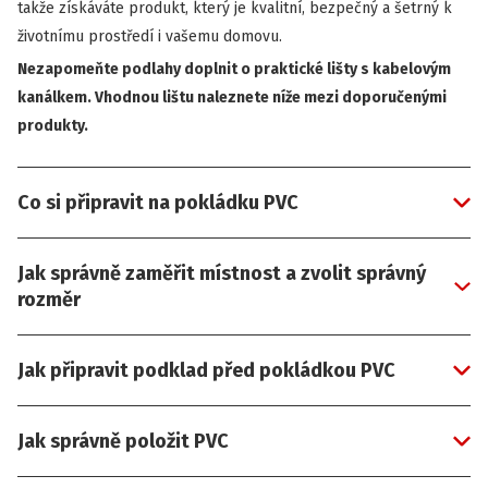
takže získáváte produkt, který je kvalitní, bezpečný a šetrný k
životnímu prostředí i vašemu domovu.
Nezapomeňte podlahy doplnit o praktické lišty s kabelovým
kanálkem. Vhodnou lištu naleznete níže mezi doporučenými
produkty.
Co si připravit na pokládku PVC
Jak správně zaměřit místnost a zvolit správný
rozměr
Jak připravit podklad před pokládkou PVC
Jak správně položit PVC