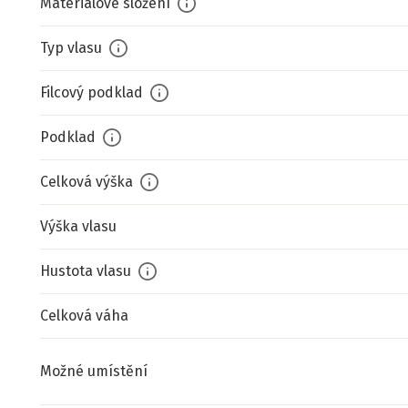
Materiálové složení
Typ vlasu
Filcový podklad
Podklad
Celková výška
Výška vlasu
Hustota vlasu
Celková váha
Možné umístění