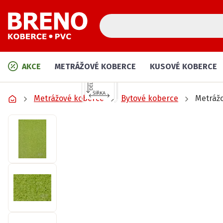
AKCE
METRÁŽOVÉ KOBERCE
KUSOVÉ KOBERCE
Metrážové koberce
Bytové koberce
Metráž