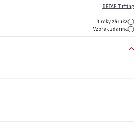
BETAP Tufting
3 roky záruka
Vzorek zdarma