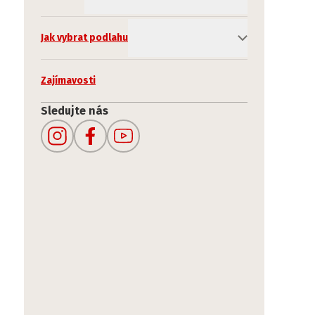
Jak vybrat podlahu
Zajímavosti
Sledujte nás