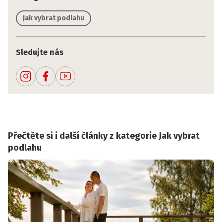
Jak vybrat podlahu
Sledujte nás
Přečtěte si i další články z kategorie Jak vybrat
podlahu