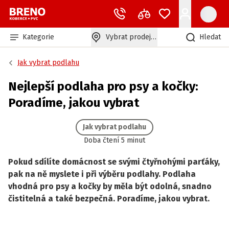
Kategorie
Vybrat prodejnu
Hledat
Jak vybrat podlahu
Nejlepší podlaha pro psy a kočky:
Poradíme, jakou vybrat
Jak vybrat podlahu
Doba čtení 5 minut
Pokud sdílíte domácnost se svými čtyřnohými parťáky,
pak na ně myslete i při výběru podlahy. Podlaha
vhodná pro psy a kočky by měla být odolná, snadno
čistitelná a také bezpečná. Poradíme, jakou vybrat.