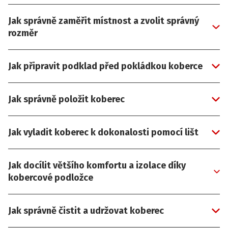
Jak správně zaměřit místnost a zvolit správný
rozměr
Jak připravit podklad před pokládkou koberce
Jak správně položit koberec
Jak vyladit koberec k dokonalosti pomocí lišt
Jak docílit většího komfortu a izolace díky
kobercové podložce
Jak správně čistit a udržovat koberec