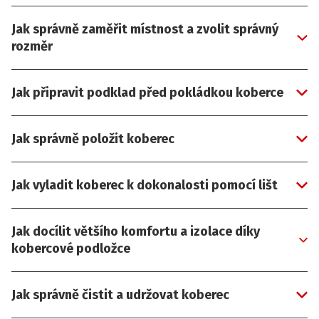
Jak správně zaměřit místnost a zvolit správný
rozměr
Jak připravit podklad před pokládkou koberce
Jak správně položit koberec
Jak vyladit koberec k dokonalosti pomocí lišt
Jak docílit většího komfortu a izolace díky
kobercové podložce
Jak správně čistit a udržovat koberec