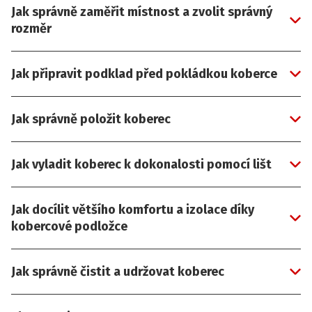
Jak správně zaměřit místnost a zvolit správný
rozměr
Jak připravit podklad před pokládkou koberce
Jak správně položit koberec
Jak vyladit koberec k dokonalosti pomocí lišt
Jak docílit většího komfortu a izolace díky
kobercové podložce
Jak správně čistit a udržovat koberec