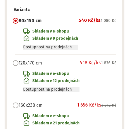
Varianta
540 Kč
/ks
80x150 cm
1 080 Kč
Skladem v e-shopu
Skladem v 9 prodejnách
Dostupnost na prodejnách
918 Kč
/ks
120x170 cm
1 836 Kč
Skladem v e-shopu
Skladem v 12 prodejnách
Dostupnost na prodejnách
1 656 Kč
/ks
160x230 cm
3 312 Kč
Skladem v e-shopu
Skladem v 21 prodejnách