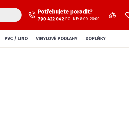
Potřebujete poradit?
790 422 042
PO–NE: 8:00–20:00
PVC / LINO
VINYLOVÉ PODLAHY
DOPLŇKY