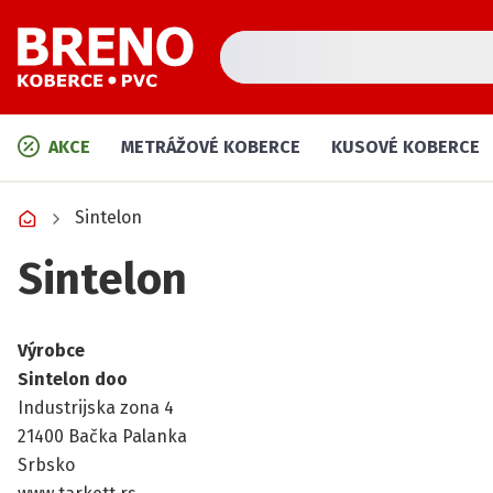
AKCE
METRÁŽOVÉ KOBERCE
KUSOVÉ KOBERCE
Sintelon
Sintelon
Výrobce
Sintelon doo
Industrijska zona 4
21400 Bačka Palanka
Srbsko