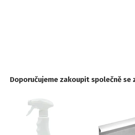
Doporučujeme zakoupit společně se 