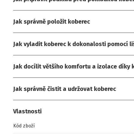
Jak správně položit koberec
Jak vyladit koberec k dokonalosti pomocí li
Jak docílit většího komfortu a izolace díky
Jak správně čistit a udržovat koberec
Vlastnosti
Kód zboží