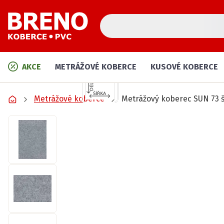
AKCE
METRÁŽOVÉ KOBERCE
KUSOVÉ KOBERCE
Metrážové koberce
Metrážový koberec SUN 73 