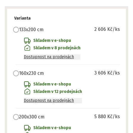
Varianta
2 606 Kč
/ks
133x200 cm
Skladem v e-shopu
Skladem v 8 prodejnách
Dostupnost na prodejnách
3 606 Kč
/ks
160x230 cm
Skladem v e-shopu
Skladem v 12 prodejnách
Dostupnost na prodejnách
5 880 Kč
/ks
200x300 cm
Skladem v e-shopu