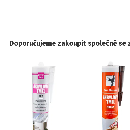
Doporučujeme zakoupit společně se 