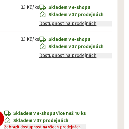
33 Kč
/ks
Skladem v e-shopu
Skladem v 37 prodejnách
Dostupnost na prodejnách
33 Kč
/ks
Skladem v e-shopu
Skladem v 37 prodejnách
Dostupnost na prodejnách
Skladem v e-shopu
více než 10 ks
Skladem v 37 prodejnách
Zobrazit dostupnost na všech prodejnách