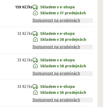
139 Kč
/ks
Skladem v e-shopu
Skladem v 37 prodejnách
Dostupnost na prodejnách
33 Kč
/ks
Skladem v e-shopu
Skladem v 38 prodejnách
Dostupnost na prodejnách
33 Kč
/ks
Skladem v e-shopu
Skladem v 38 prodejnách
Dostupnost na prodejnách
33 Kč
/ks
Skladem v e-shopu
Skladem v 36 prodejnách
Dostupnost na prodejnách