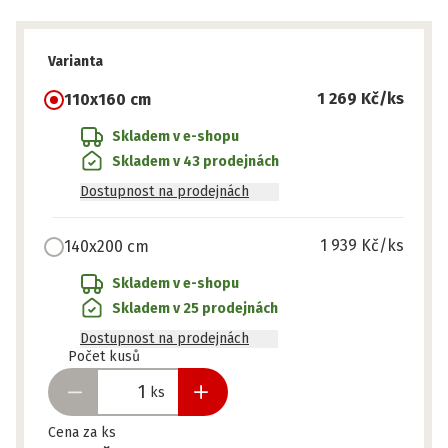
Varianta
1 269 Kč
/ks
110x160 cm
Skladem v e-shopu
Skladem v 43 prodejnách
Dostupnost na prodejnách
1 939 Kč
/ks
140x200 cm
Skladem v e-shopu
Skladem v 25 prodejnách
Dostupnost na prodejnách
Připraveno
Počet kusů
ks
Cena za ks