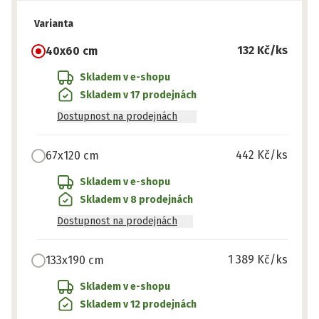
Varianta
132 Kč
/ks
40x60 cm
Skladem v e-shopu
Skladem v 17 prodejnách
Dostupnost na prodejnách
442 Kč
/ks
67x120 cm
Skladem v e-shopu
Skladem v 8 prodejnách
Dostupnost na prodejnách
1 389 Kč
/ks
133x190 cm
Skladem v e-shopu
Skladem v 12 prodejnách