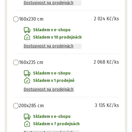
Dostupnost na prodejnách
2 024 Kč
/ks
160x230 cm
Skladem v e-shopu
Skladem v 10 prodejnách
Dostupnost na prodejnách
2 068 Kč
/ks
160x235 cm
Skladem v e-shopu
Skladem v 1 prodejně
Dostupnost na prodejnách
3 135 Kč
/ks
200x285 cm
Skladem v e-shopu
Skladem v 7 prodejnách