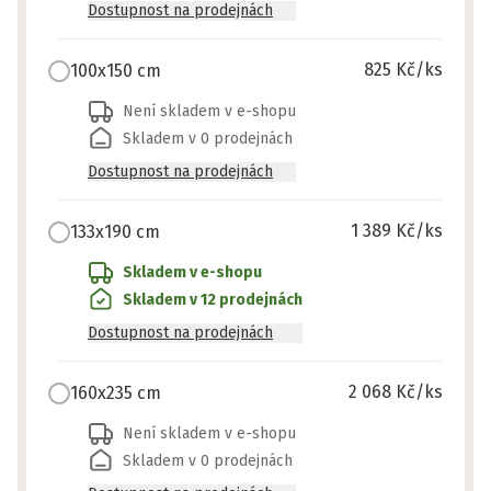
Dostupnost na prodejnách
825 Kč
/ks
100x150 cm
Není skladem v e-shopu
Skladem v 0 prodejnách
Dostupnost na prodejnách
1 389 Kč
/ks
133x190 cm
Skladem v e-shopu
Skladem v 12 prodejnách
Dostupnost na prodejnách
2 068 Kč
/ks
160x235 cm
Není skladem v e-shopu
Skladem v 0 prodejnách