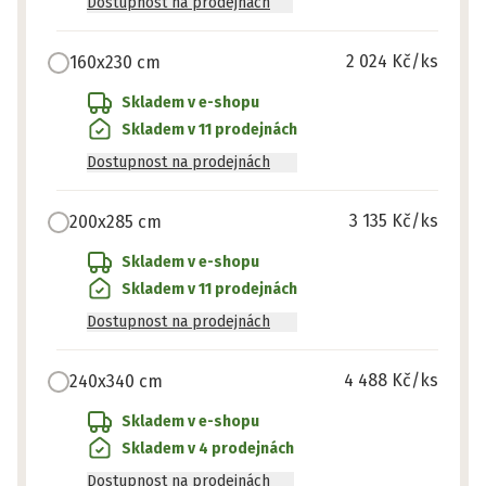
Dostupnost na prodejnách
2 024 Kč
/ks
160x230 cm
Skladem v e-shopu
Skladem v 11 prodejnách
Dostupnost na prodejnách
3 135 Kč
/ks
200x285 cm
Skladem v e-shopu
Skladem v 11 prodejnách
Dostupnost na prodejnách
4 488 Kč
/ks
240x340 cm
Skladem v e-shopu
Skladem v 4 prodejnách
Dostupnost na prodejnách