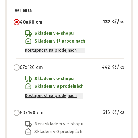
Varianta
132 Kč
/ks
40x60 cm
Skladem v e-shopu
Skladem v 17 prodejnách
Dostupnost na prodejnách
442 Kč
/ks
67x120 cm
Skladem v e-shopu
Skladem v 8 prodejnách
Dostupnost na prodejnách
616 Kč
/ks
80x140 cm
Není skladem v e-shopu
Skladem v 0 prodejnách