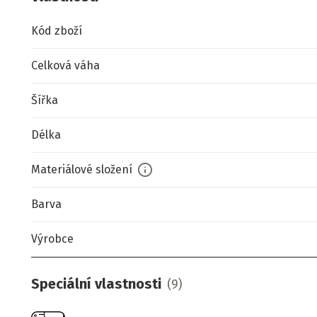
Kód zboží
Celková váha
Šířka
Délka
Materiálové složení
Barva
Výrobce
Speciální vlastnosti
(
9
)