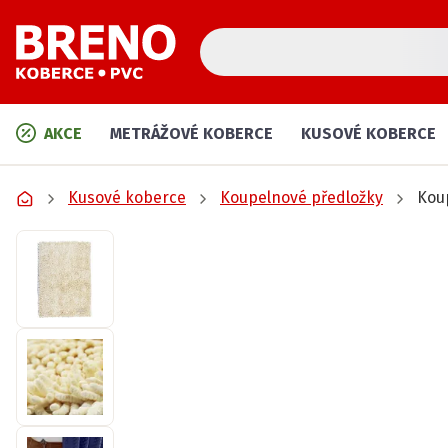
AKCE
METRÁŽOVÉ KOBERCE
KUSOVÉ KOBERCE
Kusové koberce
Koupelnové předložky
Kou