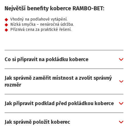
Největší benefity koberce RAMBO-BET:
Vhodný na podlahové vytápění.
Nízká smyčka – nenáročná údržba.
Příznivá cena za praktické řešení.
Co si připravit na pokládku koberce
Jak správně zaměřit místnost a zvolit správný
rozměr
Jak připravit podklad před pokládkou koberce
Jak správně položit koberec