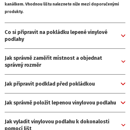
kanálkem. Vhodnou lištu naleznete níže mezi doporučenými
produkty.
Co si připravit na pokládku lepené vinylové
podlahy
Jak správně zaměřit místnost a objednat
správný rozměr
Jak připravit podklad před pokládkou
Jak správně položit lepenou vinylovou podlahu
Jak vyladit vinylovou podlahu k dokonalosti
pomocí lišt