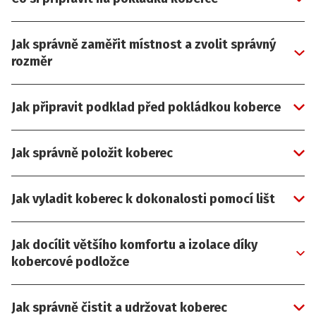
Jak správně zaměřit místnost a zvolit správný
rozměr
Jak připravit podklad před pokládkou koberce
Jak správně položit koberec
Jak vyladit koberec k dokonalosti pomocí lišt
Jak docílit většího komfortu a izolace díky
kobercové podložce
Jak správně čistit a udržovat koberec