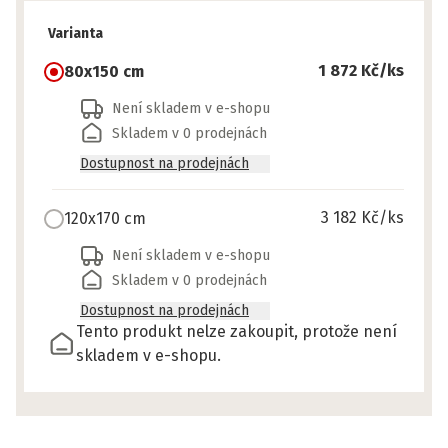
Varianta
1 872 Kč
/ks
80x150 cm
Není skladem v e-shopu
Skladem v 0 prodejnách
Dostupnost na prodejnách
3 182 Kč
/ks
120x170 cm
Není skladem v e-shopu
Skladem v 0 prodejnách
Dostupnost na prodejnách
Tento produkt nelze zakoupit, protože není
skladem v e-shopu.