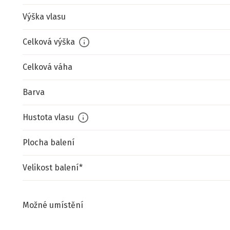
Výška vlasu
Celková výška
Celková váha
Barva
Hustota vlasu
Plocha balení
Velikost balení*
Možné umístění