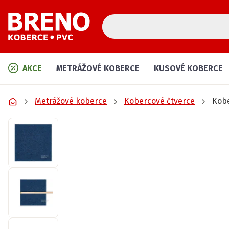
AKCE
METRÁŽOVÉ KOBERCE
KUSOVÉ KOBERCE
Metrážové koberce
Kobercové čtverce
Kob