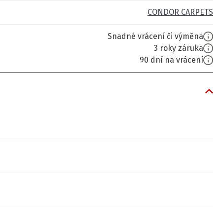
CONDOR CARPETS
Snadné vrácení či výměna
3 roky záruka
90 dní na vrácení