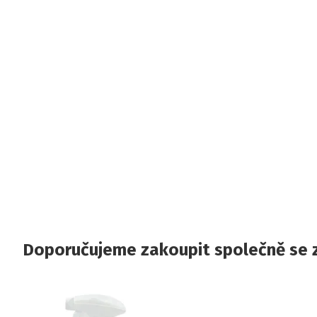
Doporučujeme zakoupit společně se 