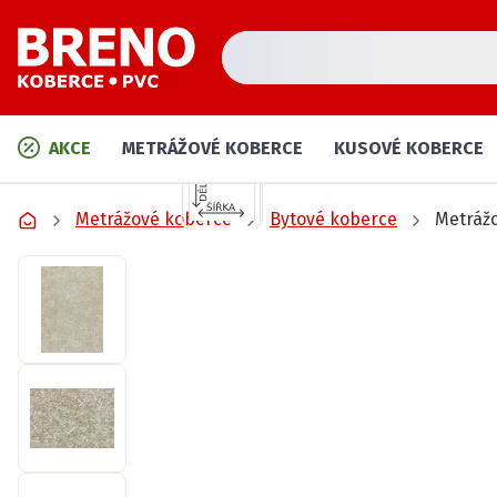
AKCE
METRÁŽOVÉ KOBERCE
KUSOVÉ KOBERCE
Metrážové koberce
Bytové koberce
Metrážo