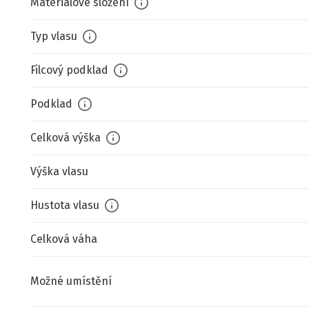
Materiálové složení
Typ vlasu
Filcový podklad
Podklad
Celková výška
Výška vlasu
Hustota vlasu
Celková váha
Možné umístění