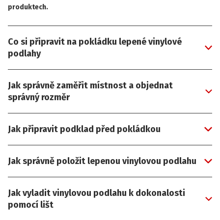
produktech.
Co si připravit na pokládku lepené vinylové
podlahy
Jak správně zaměřit místnost a objednat
správný rozměr
Jak připravit podklad před pokládkou
Jak správně položit lepenou vinylovou podlahu
Jak vyladit vinylovou podlahu k dokonalosti
pomocí lišt