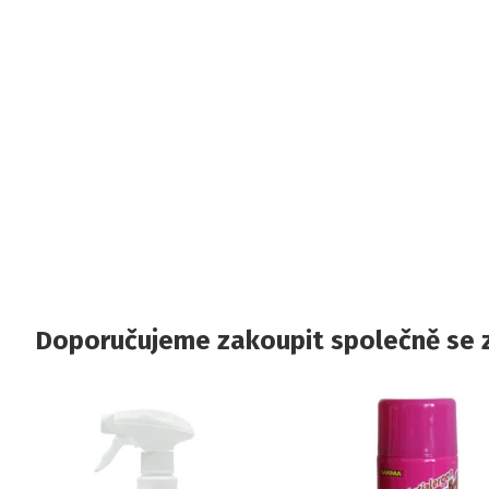
Doporučujeme zakoupit společně se 