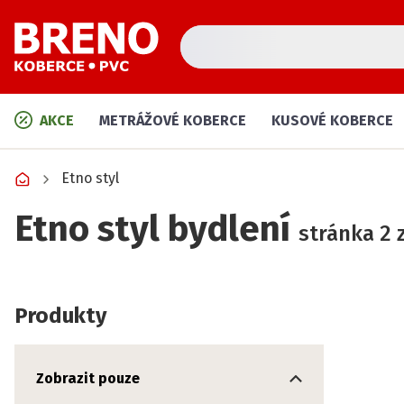
AKCE
METRÁŽOVÉ KOBERCE
KUSOVÉ KOBERCE
Etno styl
Etno styl bydlení
stránka 2 
Produkty
Zobrazit pouze